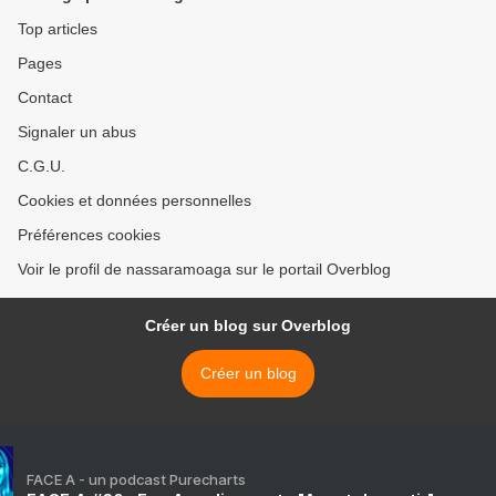
Top articles
Pages
Contact
Signaler un abus
C.G.U.
Cookies et données personnelles
Préférences cookies
Voir le profil de nassaramoaga sur le portail Overblog
Créer un blog sur Overblog
Créer un blog
FACE A - un podcast Purecharts