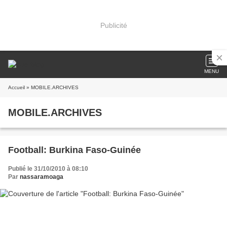
Publicité
MENU
Accueil
» MOBILE.ARCHIVES
MOBILE.ARCHIVES
Football: Burkina Faso-Guinée
Publié le 31/10/2010 à 08:10
Par
nassaramoaga