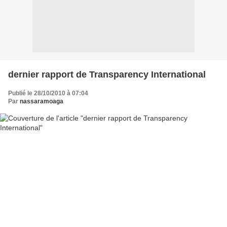
dernier rapport de Transparency International
Publié le 28/10/2010 à 07:04
Par
nassaramoaga