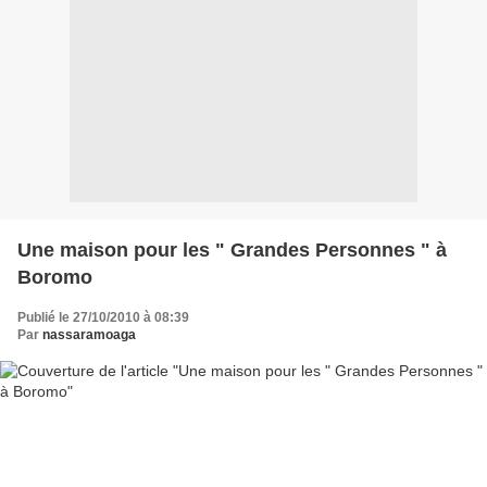
Une maison pour les " Grandes Personnes " à
Boromo
Publié le 27/10/2010 à 08:39
Par
nassaramoaga