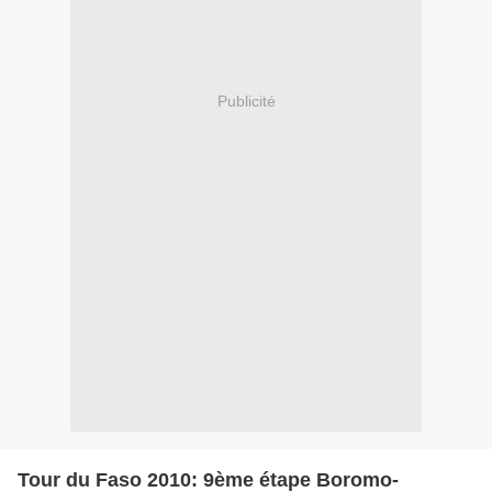
Publicité
Tour du Faso 2010: 9ème étape Boromo-