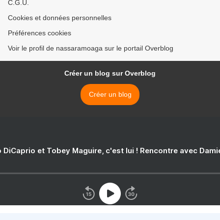
C.G.U.
Cookies et données personnelles
Préférences cookies
Voir le profil de nassaramoaga sur le portail Overblog
Créer un blog sur Overblog
Créer un blog
 DiCaprio et Tobey Maguire, c'est lui ! Rencontre avec Dam