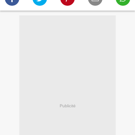
Publicité