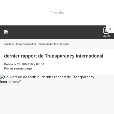
Publicité
MENU
Accueil
» dernier rapport de Transparency International
dernier rapport de Transparency International
Publié le 28/10/2010 à 07:04
Par
nassaramoaga