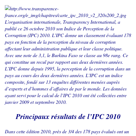
L’organisation internationale, Transparency International, a
publié ce 26 octobre 2010 son Indice de Perception de la
Corruption (IPC) 2010. L’IPC donne un classement évaluant 178
pays en fonction de la perception du niveau de corruption
affectant leur administration publique et leur classe politique.
Avec une note de 3,1, le Burkina Faso se classe au 98e rang. Ce
qui constitue un recul par rapport aux deux dernières années.
L’IPC donne depuis 1995, la perception de la corruption dans un
pays au cours des deux dernières années. L’IPC est un indice
composite, fondé sur 13 enquêtes différentes menées auprès
d’experts et d’hommes d’affaires de par le monde. Les données
ayant servi pour le calcul de l’IPC 2010 ont été collectées entre
janvier 2009 et septembre 2010.
Principaux résultats de l’IPC 2010
Dans cette édition 2010, près de 3/4 des 178 pays évalués ont un