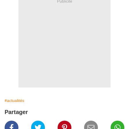
Publicité
#actualités
Partager