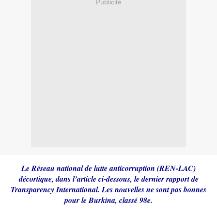
Publicité
Le Réseau national de lutte anticorruption (REN-LAC)
décortique, dans l’article ci-dessous, le dernier rapport de
Transparency International. Les nouvelles ne sont pas bonnes
pour le Burkina, classé 98e.