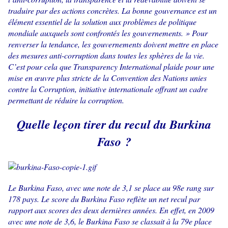
traduire par des actions concrètes. La bonne gouvernance est un
élément essentiel de la solution aux problèmes de politique
mondiale auxquels sont confrontés les gouvernements. » Pour
renverser la tendance, les gouvernements doivent mettre en place
des mesures anti-corruption dans toutes les sphères de la vie.
C’est pour cela que Transparency International plaide pour une
mise en œuvre plus stricte de la Convention des Nations unies
contre la Corruption, initiative internationale offrant un cadre
permettant de réduire la corruption.
Quelle leçon tirer du recul du Burkina
Faso ?
Le Burkina Faso, avec une note de 3,1 se place au 98e rang sur
178 pays. Le score du Burkina Faso reflète un net recul par
rapport aux scores des deux dernières années. En effet, en 2009
avec une note de 3,6, le Burkina Faso se classait à la 79e place