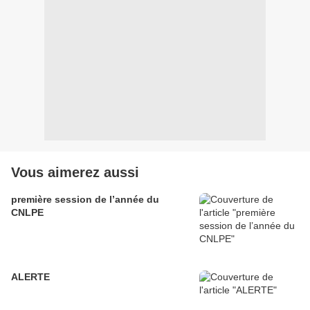
Vous aimerez aussi
première session de l’année du
CNLPE
ALERTE