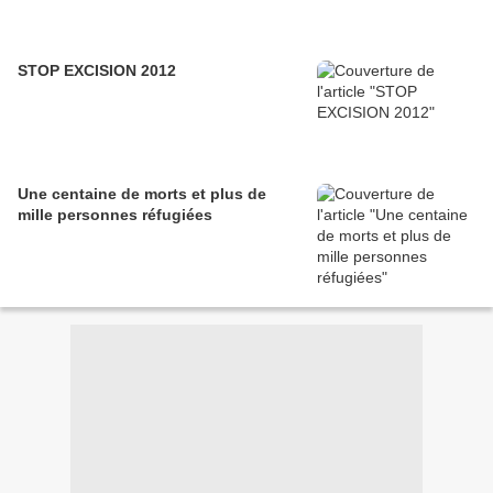
STOP EXCISION 2012
Une centaine de morts et plus de
mille personnes réfugiées