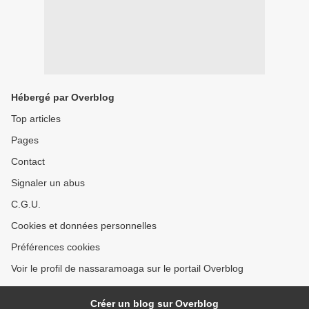
Hébergé par Overblog
Top articles
Pages
Contact
Signaler un abus
C.G.U.
Cookies et données personnelles
Préférences cookies
Voir le profil de nassaramoaga sur le portail Overblog
Créer un blog sur Overblog