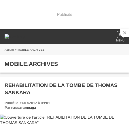
Publicité
MENU
Accueil
» MOBILE.ARCHIVES
MOBILE.ARCHIVES
REHABILITATION DE LA TOMBE DE THOMAS
SANKARA
Publié le 31/03/2012 à 09:01
Par
nassaramoaga