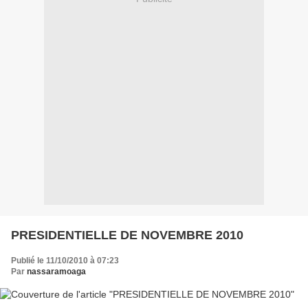
PRESIDENTIELLE DE NOVEMBRE 2010
Publié le 11/10/2010 à 07:23
Par
nassaramoaga