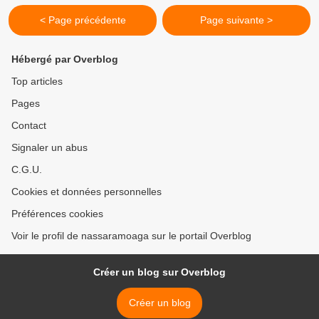
< Page précédente
Page suivante >
Hébergé par Overblog
Top articles
Pages
Contact
Signaler un abus
C.G.U.
Cookies et données personnelles
Préférences cookies
Voir le profil de nassaramoaga sur le portail Overblog
Créer un blog sur Overblog
Créer un blog