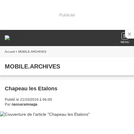
Publicité
MENU
Accueil
» MOBILE.ARCHIVES
MOBILE.ARCHIVES
Chapeau les Etalons
Publié le 21/10/2010 à 06:00
Par
nassaramoaga