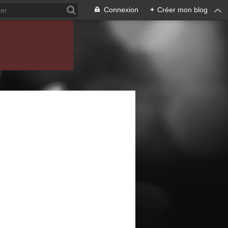
Connexion
+
Créer mon blog