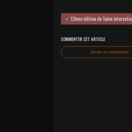
COMMENTER CET ARTICLE
Ajouter un commentaire