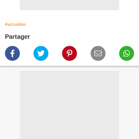
#actualités
Partager