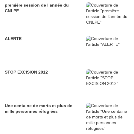
première session de l’année du
CNLPE
ALERTE
STOP EXCISION 2012
Une centaine de morts et plus de
mille personnes réfugiées