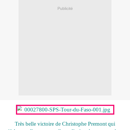
Publicité
Très belle victoire de Christophe Premont
qui