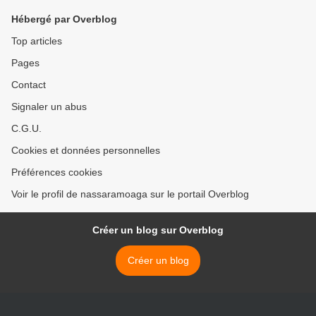
Hébergé par Overblog
Top articles
Pages
Contact
Signaler un abus
C.G.U.
Cookies et données personnelles
Préférences cookies
Voir le profil de nassaramoaga sur le portail Overblog
Créer un blog sur Overblog
Créer un blog