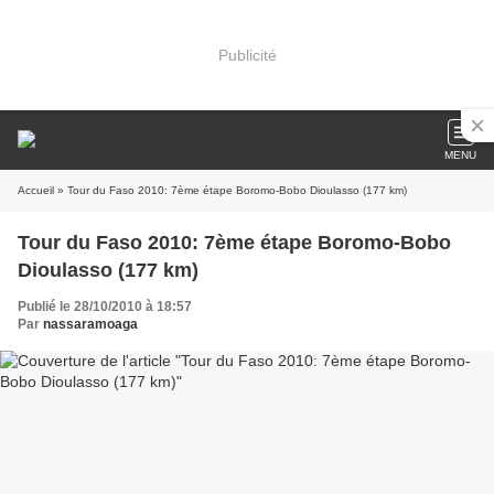
Publicité
MENU
Accueil
» Tour du Faso 2010: 7ème étape Boromo-Bobo Dioulasso (177 km)
Tour du Faso 2010: 7ème étape Boromo-Bobo
Dioulasso (177 km)
Publié le 28/10/2010 à 18:57
Par
nassaramoaga