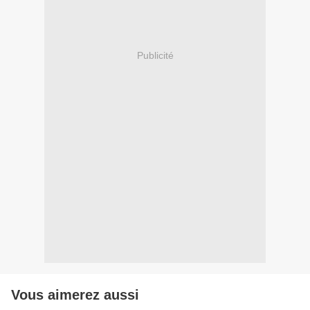
Publicité
Vous aimerez aussi