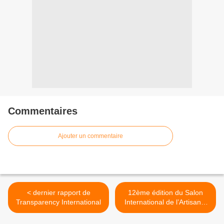
Commentaires
Ajouter un commentaire
< dernier rapport de
12ème édition du Salon
Transparency International
International de l’Artisanat
de Ouagadougou >