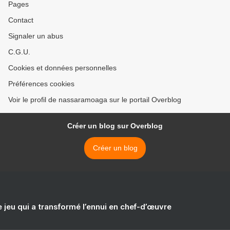
Pages
Contact
Signaler un abus
C.G.U.
Cookies et données personnelles
Préférences cookies
Voir le profil de nassaramoaga sur le portail Overblog
Créer un blog sur Overblog
Créer un blog
e jeu qui a transformé l’ennui en chef-d’œuvre