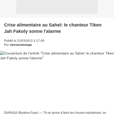
Crise alimentaire au Sahel: le chanteur Tiken
Jah Fakoly sonne l'alarme
Publié le 21/03/2012 à 17:48
Par
nassaramoaga
DIAPAGA (Burkina Faso) — "Si on arrive à faire les choses maintenant, on