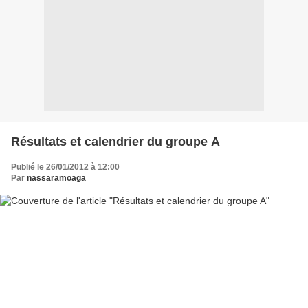
Résultats et calendrier du groupe A
Publié le 26/01/2012 à 12:00
Par
nassaramoaga