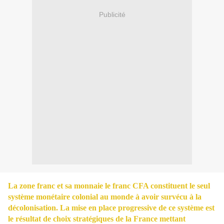
Publicité
La zone franc et sa monnaie le franc CFA constituent le seul
système monétaire colonial au monde à avoir survécu à la
décolonisation. La mise en place progressive de ce système est
le résultat de choix stratégiques de la France mettant