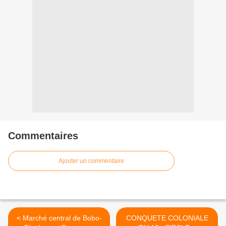
Commentaires
Ajouter un commentaire
< Marché central de Bobo-
CONQUETE COLONIALE