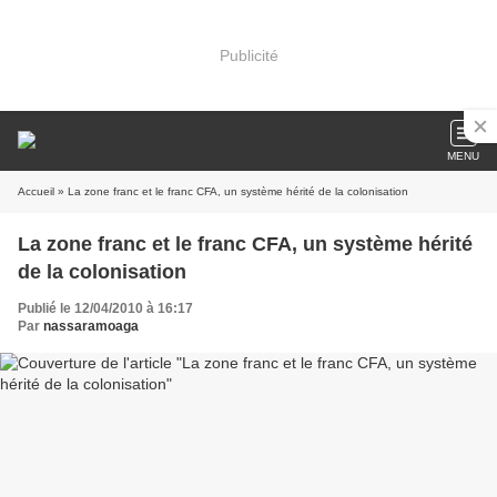
Publicité
MENU
Accueil
» La zone franc et le franc CFA, un système hérité de la colonisation
La zone franc et le franc CFA, un système hérité
de la colonisation
Publié le 12/04/2010 à 16:17
Par
nassaramoaga