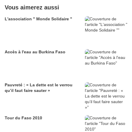
Vous aimerez aussi
L'association " Monde Solidaire "
Accès à l'eau au Burkina Faso
Pauvreté : « La dette est le verrou
qu’il faut faire sauter »
Tour du Faso 2010