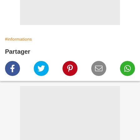
#informations
Partager