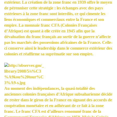
extérieur. La création de la zone franc en 1939 offre le moyen
de pérenniser cette stratégie : les échanges avec des pays
extérieurs à la zone franc sont interdits, ce qui cimente les
liens économiques et commerciaux entre la France et son
empire. La monnaie franc CFA (Colonies Françaises
d’Afrique) est quant à elle créée en 1945 afin que la
dévaluation du franc français au sortir de la guerre n’affecte
pas les marchés des possessions africaines de la France. Celle-
ci conserve ainsi le leadership dans le commerce extérieur des
colonies et réaffirme sa suprématie sur son empire.
Au moment des indépendances, la quasi-totalité des
anciennes colonies françaises d’Afrique subsaharienne décide
de rester dans le giron de la France en signant des accords de
coopération monétaire et en adhérant de ce fait à la zone
franc. Le franc CFA est d’ailleurs renommé franc de la