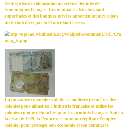
l’entreprise de colonisation au service des intérêts
économiques français. Les monnaies africaines sont
supprimées et des banques privées appartenant aux colons
mais contrôlées par la France sont créées.
La puissance coloniale exploite les matières premières des
colonies pour alimenter l’industrie française et utilise les
colonies comme débouchés pour les produits français. Suite à
la crise de 1929, la France accentue son repli sur l’empire
colonial pour protéger son économie et son commerce