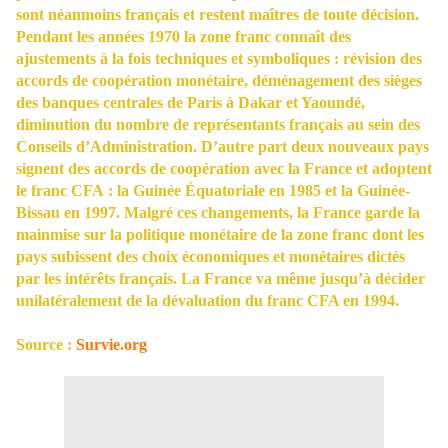
sont néanmoins français et restent maîtres de toute décision.
Pendant les années 1970 la zone franc connaît des
ajustements à la fois techniques et symboliques : révision des
accords de coopération monétaire, déménagement des sièges
des banques centrales de Paris à Dakar et Yaoundé,
diminution du nombre de représentants français au sein des
Conseils d’Administration. D’autre part deux nouveaux pays
signent des accords de coopération avec la France et adoptent
le franc CFA : la Guinée Équatoriale en 1985 et la Guinée-
Bissau en 1997. Malgré ces changements, la France garde la
mainmise sur la politique monétaire de la zone franc dont les
pays subissent des choix économiques et monétaires dictés
par les intérêts français. La France va même jusqu’à décider
unilatéralement de la dévaluation du franc CFA en 1994.
Source :
Survie.org