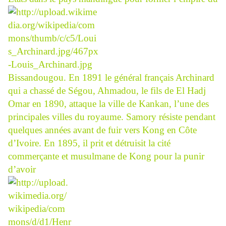
Bissandougou. En 1891 le général français Archinard
qui a chassé de Ségou, Ahmadou, le fils de El Hadj
Omar en 1890, attaque la ville de Kankan, l’une des
principales villes du royaume. Samory résiste pendant
quelques années avant de fuir vers Kong en Côte
d’Ivoire. En 1895, il prit et détruisit la cité
commerçante et musulmane de Kong pour la punir
d’avoir