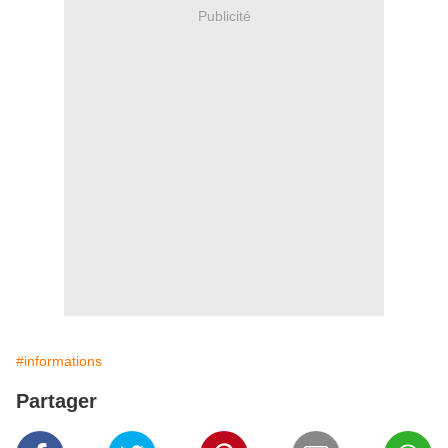
Publicité
#informations
Partager