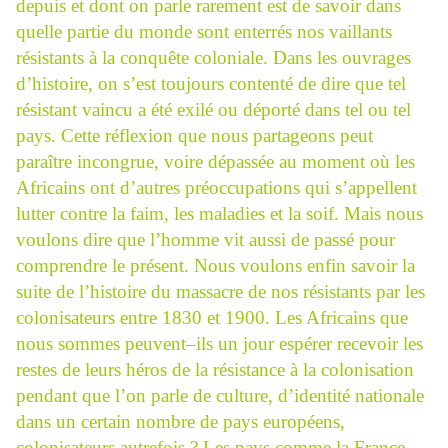
depuis et dont on parle rarement est de savoir dans
quelle partie du monde sont enterrés nos vaillants
résistants à la conquête coloniale. Dans les ouvrages
d’histoire, on s’est toujours contenté de dire que tel
résistant vaincu a été exilé ou déporté dans tel ou tel
pays. Cette réflexion que nous partageons peut
paraître incongrue, voire dépassée au moment où les
Africains ont d’autres préoccupations qui s’appellent
lutter contre la faim, les maladies et la soif. Mais nous
voulons dire que l’homme vit aussi de passé pour
comprendre le présent. Nous voulons enfin savoir la
suite de l’histoire du massacre de nos résistants par les
colonisateurs entre 1830 et 1900. Les Africains que
nous sommes peuvent–ils un jour espérer recevoir les
restes de leurs héros de la résistance à la colonisation
pendant que l’on parle de culture, d’identité nationale
dans un certain nombre de pays européens,
colonisateurs autrefois ? Les pays comme la France,