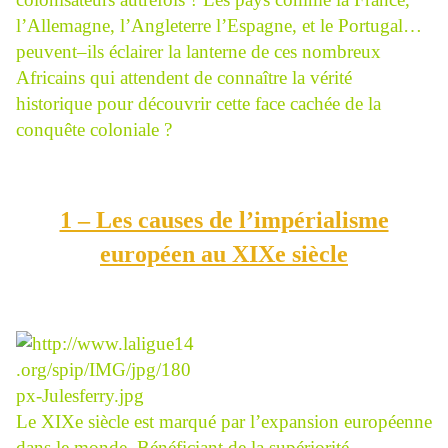
l’Allemagne, l’Angleterre l’Espagne, et le Portugal…
peuvent–ils éclairer la lanterne de ces nombreux
Africains qui attendent de connaître la vérité
historique pour découvrir cette face cachée de la
conquête coloniale ?
1 – Les causes de l’impérialisme
européen au XIXe siècle
Le XIXe siècle est marqué par l’expansion européenne
dans le monde. Bénéficiant de la supériorité