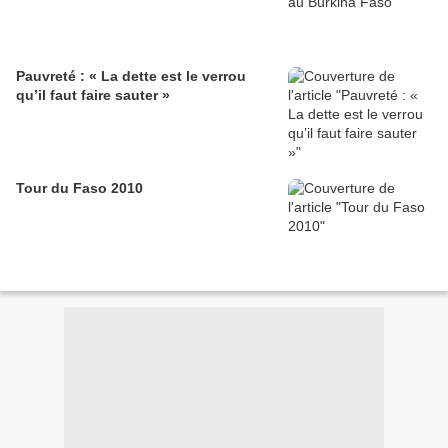
Pauvreté : « La dette est le verrou
qu’il faut faire sauter »
Tour du Faso 2010