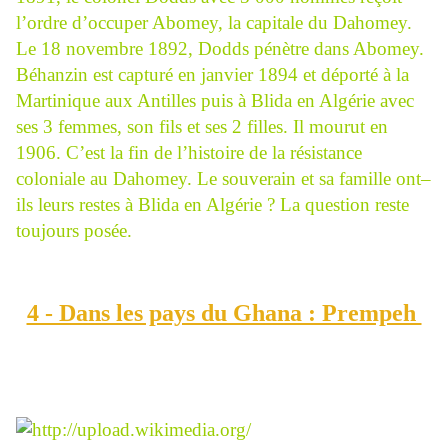
l’ordre d’occuper Abomey, la capitale du Dahomey.
Le 18 novembre 1892, Dodds pénètre dans Abomey.
Béhanzin est capturé en janvier 1894 et déporté à la
Martinique aux Antilles puis à Blida en Algérie avec
ses 3 femmes, son fils et ses 2 filles. Il mourut en
1906. C’est la fin de l’histoire de la résistance
coloniale au Dahomey. Le souverain et sa famille ont–
ils leurs restes à Blida en Algérie ? La question reste
toujours posée.
4 - Dans les pays du Ghana : Prempeh