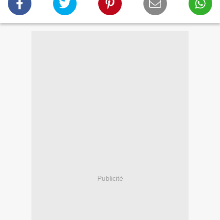
Publicité