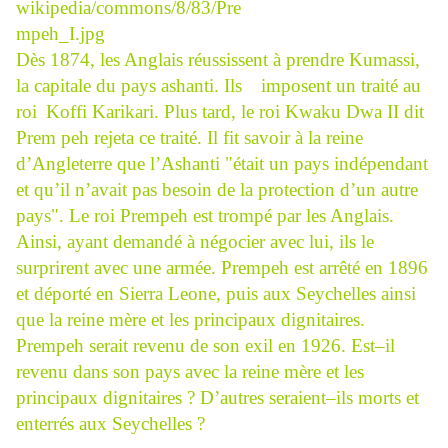
Dès 1874, les Anglais réussissent à prendre Kumassi,
la capitale du pays ashanti. Ils
imposent un traité au
roi
Koffi Karikari. Plus tard, le roi Kwaku Dwa II dit
Prem
peh rejeta ce traité. Il fit savoir à la reine
d’Angleterre que l’Ashanti "était un pays indépendant
et qu’il n’avait pas besoin de la protection d’un autre
pays". Le roi Prempeh est trompé par les Anglais.
Ainsi, ayant demandé à négocier avec lui, ils le
surprirent avec une armée. Prempeh est arrêté en 1896
et déporté en Sierra Leone, puis aux Seychelles ainsi
que la reine mère et les principaux dignitaires.
Prempeh serait revenu de son exil en 1926. Est–il
revenu dans son pays avec la reine mère et les
principaux dignitaires ? D’autres seraient–ils morts et
enterrés aux Seychelles ?