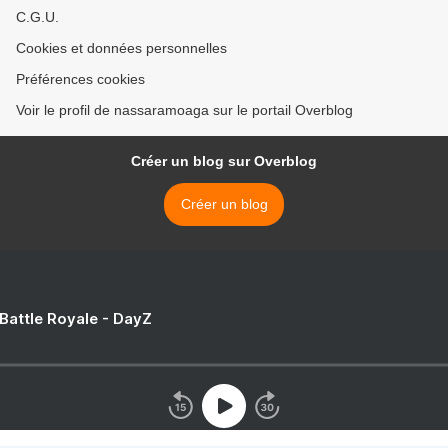
C.G.U.
Cookies et données personnelles
Préférences cookies
Voir le profil de nassaramoaga sur le portail Overblog
Créer un blog sur Overblog
Créer un blog
 Battle Royale - DayZ