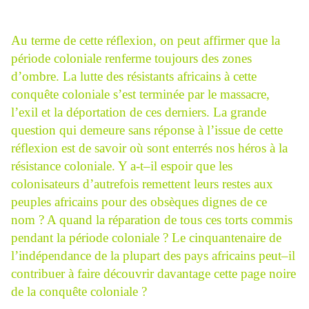
Au terme de cette réflexion, on peut affirmer que la
période coloniale renferme toujours des zones
d’ombre. La lutte des résistants africains à cette
conquête coloniale s’est terminée par le massacre,
l’exil et la déportation de ces derniers. La grande
question qui demeure sans réponse à l’issue de cette
réflexion est de savoir où sont enterrés nos héros à la
résistance coloniale. Y a-t–il espoir que les
colonisateurs d’autrefois remettent leurs restes aux
peuples africains pour des obsèques dignes de ce
nom ? A quand la réparation de tous ces torts commis
pendant la période coloniale ? Le cinquantenaire de
l’indépendance de la plupart des pays africains peut–il
contribuer à faire découvrir davantage cette page noire
de la conquête coloniale ?