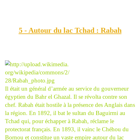
5 - Autour du lac Tchad : Rabah
Il était un général d’armée au service du gouverneur
égyptien du Bahr el Ghazal. Il se révolta contre son
chef. Rabah était hostile à la présence des Anglais dans
la région. En 1892, il bat le sultan du Baguirmi au
Tchad qui, pour échapper à Rabah, réclame le
protectorat français. En 1893, il vainc le Chéhou du
Bornou et constitue un vaste empire autour du lac