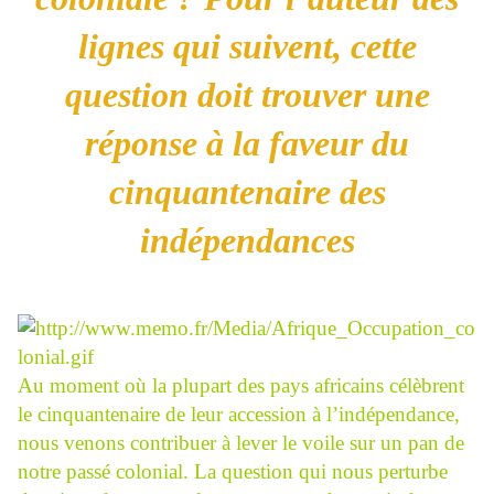
lignes qui suivent, cette
question doit trouver une
réponse à la faveur du
cinquantenaire des
indépendances
Au moment où la plupart des pays africains célèbrent
le cinquantenaire de leur accession à l’indépendance,
nous venons contribuer à lever le voile sur un pan de
notre passé colonial. La question qui nous perturbe