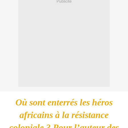
Publicité
Où sont enterrés les héros
africains à la résistance
coloniale ? Pour l’auteur des