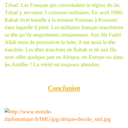
Tchad. Les Français qui convoitaient la région du lac
Tchad y envoient 3 colonnes militaires. En avril 1900,
Rabah livre bataille à la mission Foureau à Kousseri
dans laquelle il périt. Les militaires français tranchèrent
sa tête qu’ils emportèrent certainement. Son fils Fadel
Allah tenta de poursuivre la lutte, il eut aussi la tête
tranchée. Les têtes tranchées de Rabah et de son fils
sont–elles quelque part en Afrique, en Europe ou dans
les Antilles ? La vérité est toujours attendue.
Conclusion