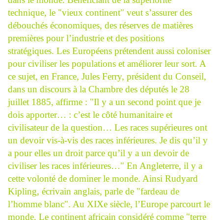
technique, le "vieux continent" veut s’assurer des
débouchés économiques, des réserves de matières
premières pour l’industrie et des positions
stratégiques. Les Européens prétendent aussi coloniser
pour civiliser les populations et améliorer leur sort. A
ce sujet, en France, Jules Ferry, président du Conseil,
dans un discours à la Chambre des députés le 28
juillet 1885, affirme : "Il y a un second point que je
dois apporter… : c’est le côté humanitaire et
civilisateur de la question… Les races supérieures ont
un devoir vis-à-vis des races inférieures. Je dis qu’il y
a pour elles un droit parce qu’il y a un devoir de
civiliser les races inférieures…" En Angleterre, il y a
cette volonté de dominer le monde. Ainsi Rudyard
Kipling, écrivain anglais, parle de "fardeau de
l’homme blanc". Au XIXe siècle, l’Europe parcourt le
monde. Le continent africain considéré comme "terre