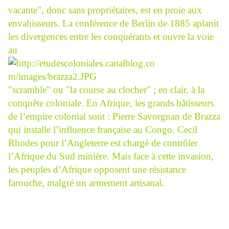
vacante", donc sans propriétaires, est en proie aux
envahisseurs. La conférence de Berlin de 1885 aplanit
les divergences entre les conquérants et ouvre la voie
au
"scramble" ou "la course au clocher" ; en clair, à la
conquête coloniale. En Afrique, les grands bâtisseurs
de l’empire colonial sont : Pierre Savorgnan de Brazza
qui installe l’influence française au Congo. Cecil
Rhodes pour l’Angleterre est chargé de contrôler
l’Afrique du Sud minière. Mais face à cette invasion,
les peuples d’Afrique opposent une résistance
farouche, malgré un armement artisanal.