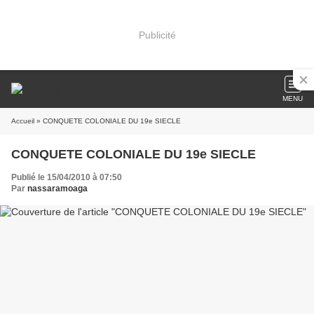
Publicité
MENU
Accueil
» CONQUETE COLONIALE DU 19e SIECLE
CONQUETE COLONIALE DU 19e SIECLE
Publié le 15/04/2010 à 07:50
Par
nassaramoaga