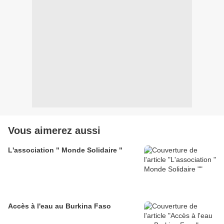
Vous aimerez aussi
L'association " Monde Solidaire "
Accès à l'eau au Burkina Faso