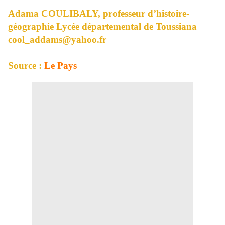
Adama COULIBALY, professeur d’histoire-
géographie Lycée départemental de Toussiana
cool_addams@yahoo.fr
Source :
Le Pays