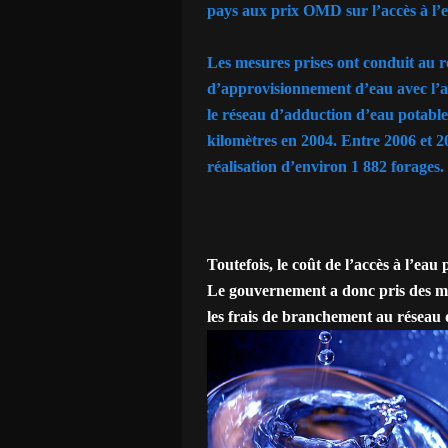
pays aux prix OMD sur l’accès à l’e
Les mesures prises ont conduit au r
d’approvisionnement d’eau avec l’ap
le réseau d’adduction d’eau potable 
kilomètres en 2004. Entre 2006 et 2
réalisation d’environ 1 882 forages.
Toutefois, le coût de l’accès à l’eau
Le gouvernement a donc pris des me
les frais de branchement au réseau 