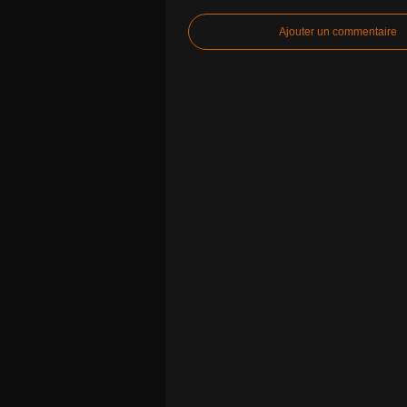
Ajouter un commentaire