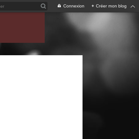
Connexion
+
Créer mon blog