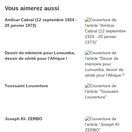
Vous aimerez aussi
Amílcar Cabral (12 septembre 1924 -
20 janvier 1973)
Devoir de mémoire pour Lumumba,
devoir de vérité pour l’Afrique !
Toussaint Louverture
Joseph KI- ZERBO