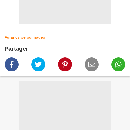
#grands personnages
Partager