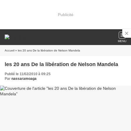
Publicité
MENU
Accueil
» les 20 ans De la libération de Nelson Mandela
les 20 ans De la libération de Nelson Mandela
Publié le 11/02/2010 à 09:25
Par
nassaramoaga