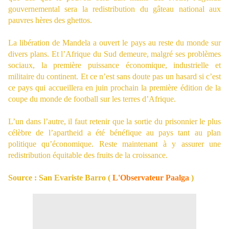
gouvernemental sera la redistribution du gâteau national aux
pauvres hères des ghettos.
La libération de Mandela a ouvert le pays au reste du monde sur
divers plans. Et l’Afrique du Sud demeure, malgré ses problèmes
sociaux, la première puissance économique, industrielle et
militaire du continent. Et ce n’est sans doute pas un hasard si c’est
ce pays qui accueillera en juin prochain la première édition de la
coupe du monde de football sur les terres d’Afrique.
L’un dans l’autre, il faut retenir que la sortie du prisonnier le plus
célèbre de l’apartheid a été bénéfique au pays tant au plan
politique qu’économique. Reste maintenant à y assurer une
redistribution équitable des fruits de la croissance.
Source : San Evariste Barro (
L'Observateur Paalga
)