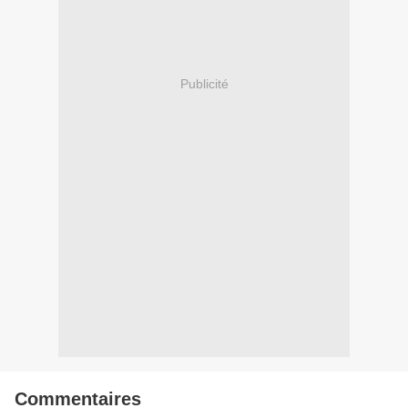
Publicité
Commentaires