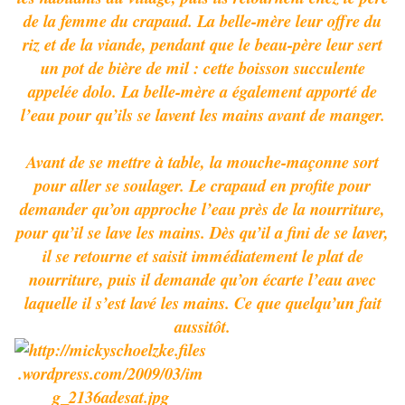
de la femme du crapaud. La belle-mère leur offre du
riz et de la viande, pendant que le beau-père leur sert
un pot de bière de mil : cette boisson succulente
appelée dolo. La belle-mère a également apporté de
l’eau pour qu’ils se lavent les mains avant de manger.
Avant de se mettre à table, la mouche-maçonne sort
pour aller se soulager. Le crapaud en profite pour
demander qu’on approche l’eau près de la nourriture,
pour qu’il se lave les mains. Dès qu’il a fini de se laver,
il se retourne et saisit immédiatement le plat de
nourriture, puis il demande qu’on écarte l’eau avec
laquelle il s’est lavé les mains. Ce que quelqu’un fait
aussitôt.