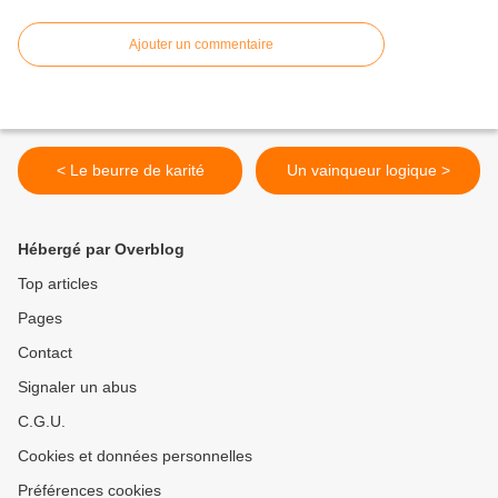
Ajouter un commentaire
< Le beurre de karité
Un vainqueur logique >
Hébergé par Overblog
Top articles
Pages
Contact
Signaler un abus
C.G.U.
Cookies et données personnelles
Préférences cookies