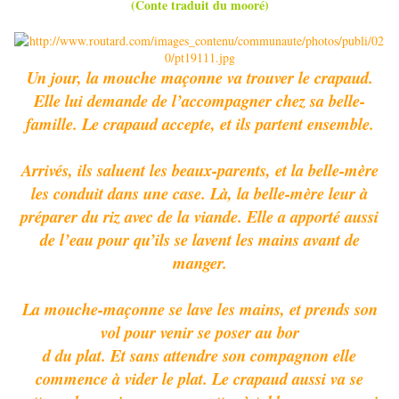
(Conte traduit du mooré)
Un jour, la mouche maçonne va trouver le crapaud.
Elle lui demande de l’accompagner chez sa belle-
famille. Le crapaud accepte, et ils partent ensemble.
Arrivés, i
ls saluent les beaux-parents, et la belle-mère
les conduit dans une case. Là, la belle-mère leur à
préparer du riz avec de la viande. Elle a apporté aussi
de l’eau pour qu’ils se lavent les mains avant de
manger.
La mouche-maçonne se lave les mains, et prends son
vol pour venir se poser au bor
d du plat. Et sans attendre son compagnon elle
commence à vider le plat. Le crapaud aussi va se