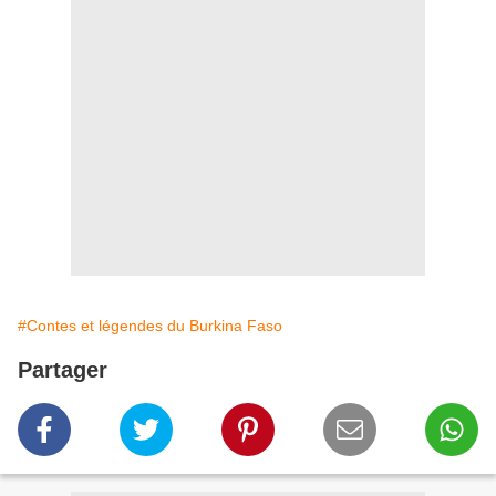
#Contes et légendes du Burkina Faso
Partager