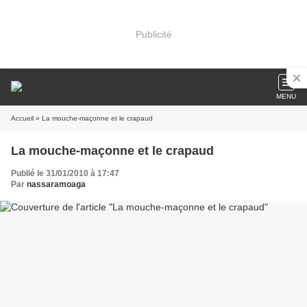
Publicité
MENU
Accueil
» La mouche-maçonne et le crapaud
La mouche-maçonne et le crapaud
Publié le 31/01/2010 à 17:47
Par
nassaramoaga