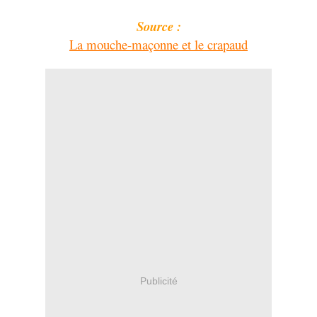
Source :
La mouche-maçonne et le crapaud
Publicité