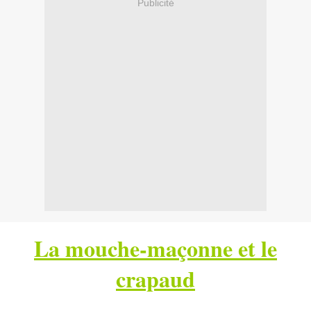
Publicité
La mouche-maçonne et le
crapaud