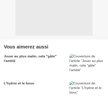
Vous aimerez aussi
Jouer au plus malin, cela "gâte"
l'amitié
L’hyène et le bouc