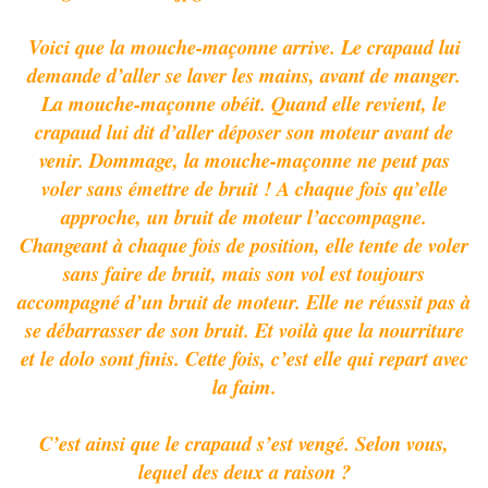
Voici que la mouche-maçonne arrive. Le crapaud lui
demande d’aller se laver les mains, avant de manger.
La mouche-maçonne obéit. Quand elle revient, le
crapaud lui dit d’aller déposer son moteur avant de
venir. Dommage, la mouche-maçonne ne peut pas
voler sans émettre de bruit ! A chaque fois qu’elle
approche, un bruit de moteur l’accompagne.
Changeant à chaque fois de position, elle tente de voler
sans faire de bruit, mais son vol est toujours
accompagné d’un bruit de moteur. Elle ne réussit pas à
se débarrasser de son bruit. Et voilà que la nourriture
et le dolo sont finis. Cette fois, c’est elle qui repart avec
la faim.
C’est ainsi que le crapaud s’est vengé. Selon vous,
lequel des deux a raison ?