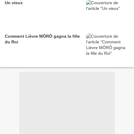
Un vieux
Comment Lièvre MÔRÔ gagna la fille
du Roi