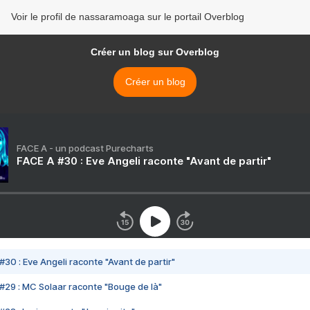
Voir le profil de nassaramoaga sur le portail Overblog
Créer un blog sur Overblog
Créer un blog
FACE A - un podcast Purecharts
FACE A #30 : Eve Angeli raconte "Avant de partir"
#30 : Eve Angeli raconte "Avant de partir"
#29 : MC Solaar raconte "Bouge de là"