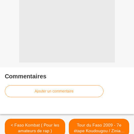
Commentaires
Ajouter un commentaire
< Faso Kombat ( Pour les
Tour du Faso 2009 - 7e
amateurs de rap )
étape Koudougou / Ziniaré