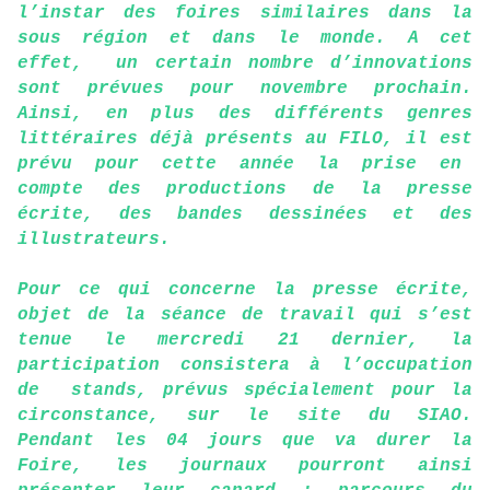
l’instar des foires similaires dans la
sous région et dans le monde. A cet
effet, un certain nombre d’innovations
sont prévues pour novembre prochain.
Ainsi, en plus des différents genres
littéraires déjà présents au FILO, il est
prévu pour cette année la prise en
compte des productions de la presse
écrite, des bandes dessinées et des
illustrateurs.
Pour ce qui concerne la presse écrite,
objet de la séance de travail qui s’est
tenue le mercredi 21 dernier, la
participation consistera à l’occupation
de stands, prévus spécialement pour la
circonstance, sur le site du SIAO.
Pendant les 04 jours que va durer la
Foire, les journaux pourront ainsi