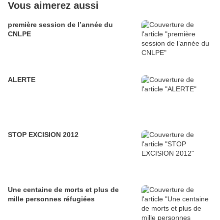
Vous aimerez aussi
première session de l’année du
CNLPE
ALERTE
STOP EXCISION 2012
Une centaine de morts et plus de
mille personnes réfugiées