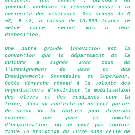
présenter leur canard : parcours du
journal, archives et répondre aussi à la
curiosité des visiteurs. Des stands de 9
m2, 6 m2, à raison de 15.000 francs le
mètre carré, seront mis à leur
disposition.
Une autre grande innovation est la
convention que le département de la
culture a signée avec ceux de
l’Enseignement de Base et des
Enseignements Secondaire et Supérieur.
Cette démarche répond à la volonté des
organisateurs d’optimiser la mobilisation
des élèves et des étudiants pour la
foire, dans un contexte où on peut parler
de crise de la lecture pour diverses
raisons, car pour le comité
d’organisation, on ne peut pas vouloir
faire la promotion du livre sans celle de