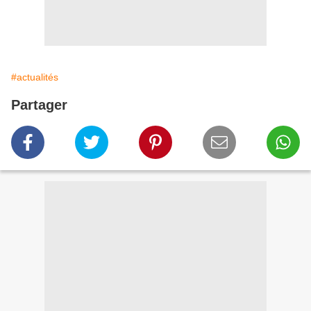
#actualités
Partager