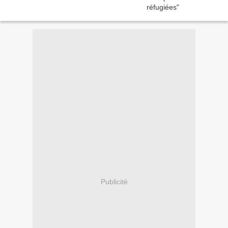
Publicité