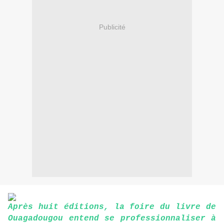
Publicité
Après huit éditions, la foire du livre de
Ouagadougou entend se professionnaliser à