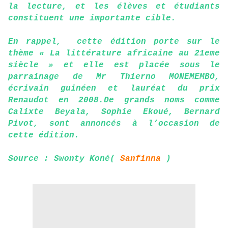
la lecture, et les élèves et étudiants
constituent une importante cible.
En rappel, cette édition porte sur le
thème « La littérature africaine au 21eme
siècle » et elle est placée sous le
parrainage de Mr Thierno MONEMEMBO,
écrivain guinéen et lauréat du prix
Renaudot en 2008.De grands noms comme
Calixte Beyala, Sophie Ekoué, Bernard
Pivot, sont annoncés à l’occasion de
cette édition.
Source : Swonty Koné(
Sanfinna
)