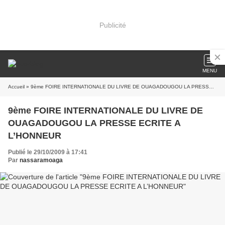
Publicité
MENU
Accueil
» 9ème FOIRE INTERNATIONALE DU LIVRE DE OUAGADOUGOU LA PRESSE ECRITE A L’HONNEUR
9ème FOIRE INTERNATIONALE DU LIVRE DE
OUAGADOUGOU LA PRESSE ECRITE A
L’HONNEUR
Publié le 29/10/2009 à 17:41
Par
nassaramoaga