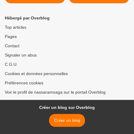
128km >
Hébergé par Overblog
Top articles
Pages
Contact
Signaler un abus
C.G.U.
Cookies et données personnelles
Préférences cookies
Voir le profil de nassaramoaga sur le portail Overblog
Créer un blog sur Overblog
Créer un blog