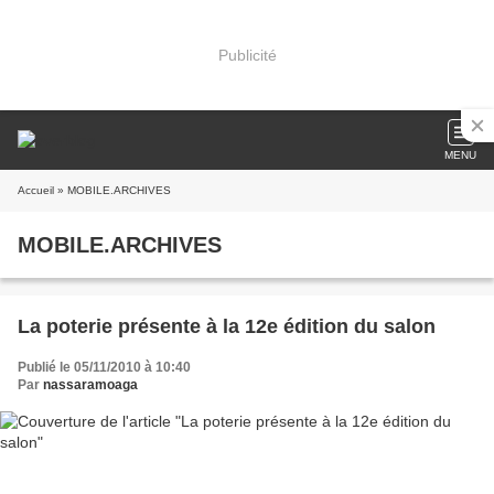
Publicité
MENU
Accueil
» MOBILE.ARCHIVES
MOBILE.ARCHIVES
La poterie présente à la 12e édition du salon
Publié le 05/11/2010 à 10:40
Par
nassaramoaga