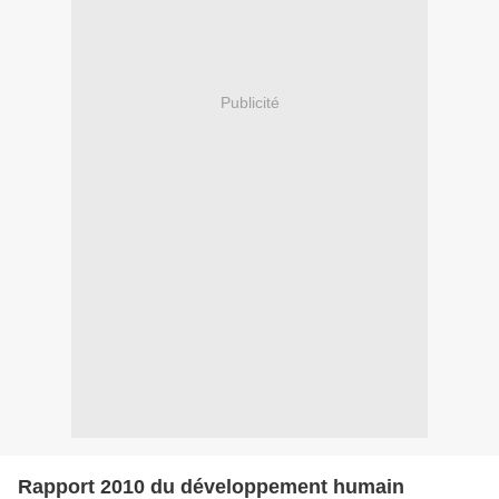
Publicité
Rapport 2010 du développement humain