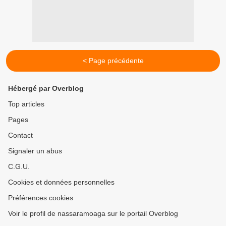
< Page précédente
Hébergé par Overblog
Top articles
Pages
Contact
Signaler un abus
C.G.U.
Cookies et données personnelles
Préférences cookies
Voir le profil de nassaramoaga sur le portail Overblog