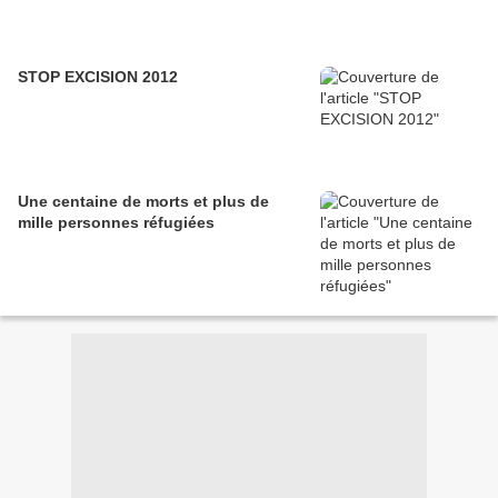
STOP EXCISION 2012
Une centaine de morts et plus de
mille personnes réfugiées