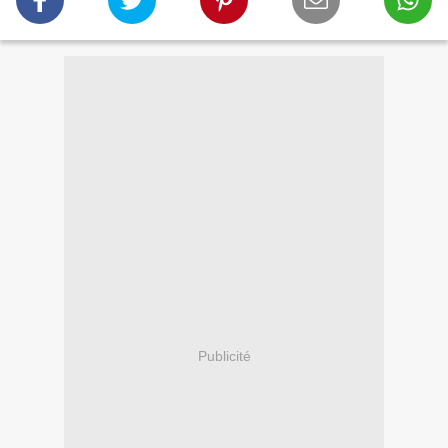
Publicité