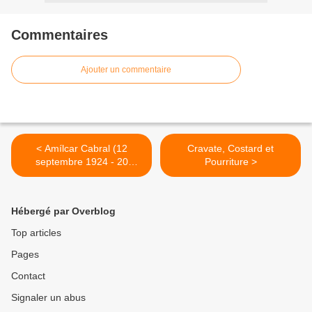
Commentaires
Ajouter un commentaire
< Amílcar Cabral (12
Cravate, Costard et
septembre 1924 - 20
Pourriture >
janvier 1973)
Hébergé par Overblog
Top articles
Pages
Contact
Signaler un abus