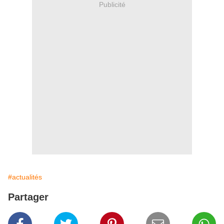
Publicité
#actualités
Partager