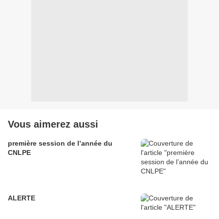
Vous aimerez aussi
première session de l’année du
CNLPE
ALERTE