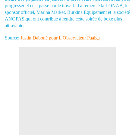
progresser et cela passe par le travail. Il a remercié la LONAB, le
sponsor officiel, Marina Market, Burkina Equipement et la société
ANOPAS qui ont contribué à rendre cette soirée de boxe plus
attrayante.
Source:
Justin Daboné pour L'Observateur Paalga