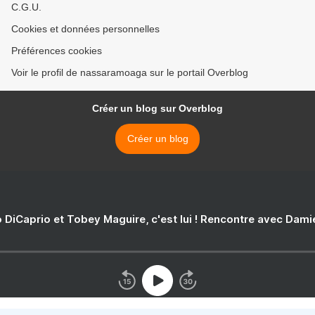
C.G.U.
Cookies et données personnelles
Préférences cookies
Voir le profil de nassaramoaga sur le portail Overblog
Créer un blog sur Overblog
Créer un blog
 DiCaprio et Tobey Maguire, c'est lui ! Rencontre avec Dam