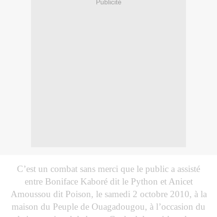
Publicité
C’est un combat sans merci que le public a assisté
entre Boniface Kaboré dit le Python et Anicet
Amoussou dit Poison, le samedi 2 octobre 2010, à la
maison du Peuple de Ouagadougou, à l’occasion du