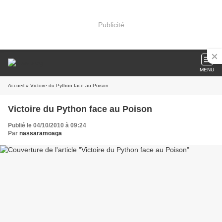
Publicité
MENU
Accueil
» Victoire du Python face au Poison
Victoire du Python face au Poison
Publié le 04/10/2010 à 09:24
Par
nassaramoaga