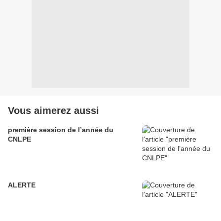
Vous aimerez aussi
première session de l’année du
CNLPE
ALERTE