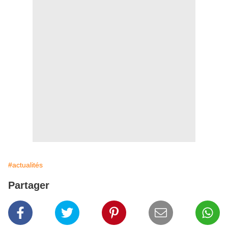
#actualités
Partager