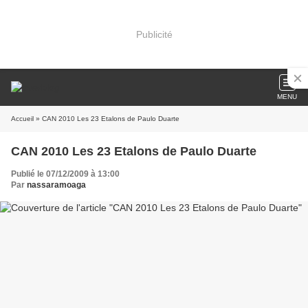
Publicité
MENU
Accueil
» CAN 2010 Les 23 Etalons de Paulo Duarte
CAN 2010 Les 23 Etalons de Paulo Duarte
Publié le 07/12/2009 à 13:00
Par
nassaramoaga