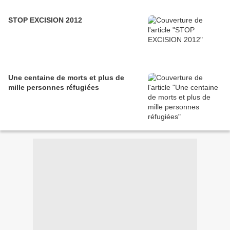
STOP EXCISION 2012
Une centaine de morts et plus de
mille personnes réfugiées