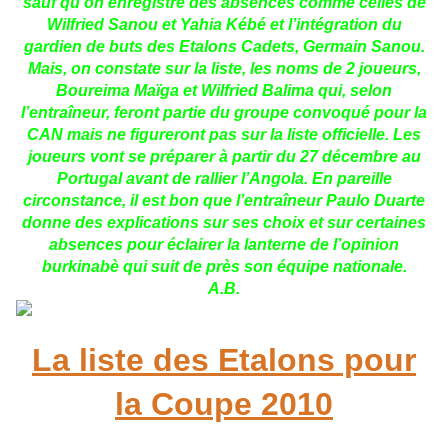
sauf qu’on enregistre des absences comme celles de
Wilfried Sanou et Yahia Kébé et l’intégration du
gardien de buts des Etalons Cadets, Germain Sanou.
Mais, on constate sur la liste, les noms de 2 joueurs,
Boureima Maïga et Wilfried Balima qui, selon
l’entraîneur, feront partie du groupe convoqué pour la
CAN mais ne figureront pas sur la liste officielle. Les
joueurs vont se préparer à partir du 27 décembre au
Portugal avant de rallier l’Angola. En pareille
circonstance, il est bon que l’entraîneur Paulo Duarte
donne des explications sur ses choix et sur certaines
absences pour éclairer la lanterne de l’opinion
burkinabè qui suit de près son équipe nationale.
A.B.
La liste des Etalons pour
la Coupe 2010