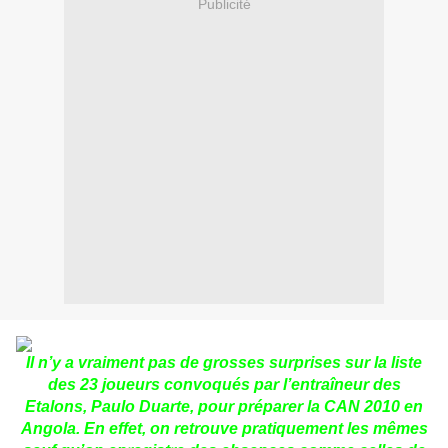
Publicité
Il n’y a vraiment pas de grosses surprises sur la liste
des 23 joueurs convoqués par l’entraîneur des
Etalons, Paulo Duarte, pour préparer la CAN 2010 en
Angola. En effet, on retrouve pratiquement les mêmes