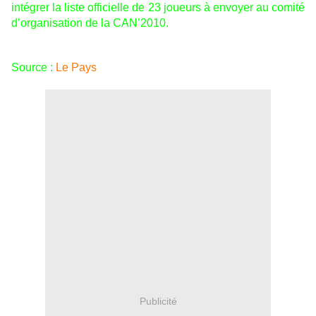
intégrer la liste officielle de 23 joueurs à envoyer au comité
d’organisation de la CAN’2010.
Source :
Le Pays
Publicité