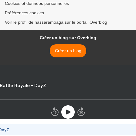
Cookies et données personnelles
Préférences cookies
Voir le profil de nassaramoaga sur le portail Overblog
Créer un blog sur Overblog
Créer un blog
 Battle Royale - DayZ
 DayZ