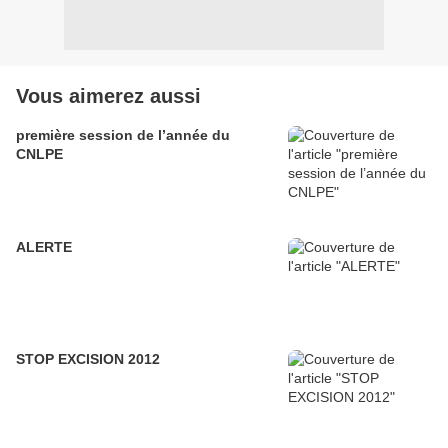
Vous aimerez aussi
première session de l’année du
CNLPE
ALERTE
STOP EXCISION 2012