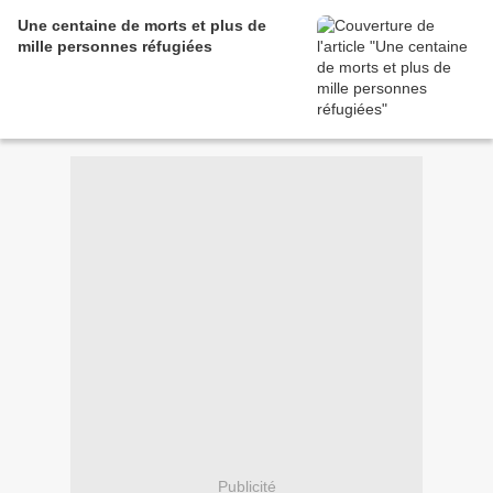
Une centaine de morts et plus de
mille personnes réfugiées
Publicité