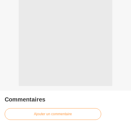
Commentaires
Ajouter un commentaire