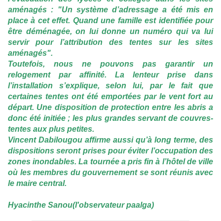
aménagés : "Un système d’adressage a été mis en
place à cet effet. Quand une famille est identifiée pour
être déménagée, on lui donne un numéro qui va lui
servir pour l’attribution des tentes sur les sites
aménagés".
Toutefois, nous ne pouvons pas garantir un
relogement par affinité. La lenteur prise dans
l’installation s’explique, selon lui, par le fait que
certaines tentes ont été emportées par le vent fort au
départ. Une disposition de protection entre les abris a
donc été initiée ; les plus grandes servant de couvres-
tentes aux plus petites.
Vincent Dabilougou affirme aussi qu’à long terme, des
dispositions seront prises pour éviter l’occupation des
zones inondables. La tournée a pris fin à l’hôtel de ville
où les membres du gouvernement se sont réunis avec
le maire central.
Hyacinthe Sanou(l'observateur paalga)