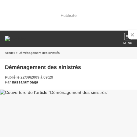
Publicité
MENU
Accueil
» Déménagement des sinistrés
Déménagement des sinistrés
Publié le 22/09/2009 à 09:29
Par
nassaramoaga