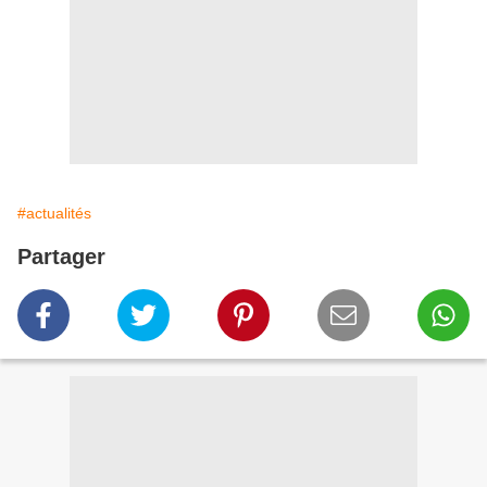
#actualités
Partager