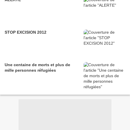
STOP EXCISION 2012
Une centaine de morts et plus de
mille personnes réfugiées