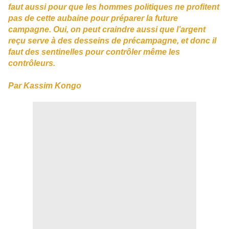
faut aussi pour que les hommes politiques ne profitent
pas de cette aubaine pour préparer la future
campagne. Oui, on peut craindre aussi que l’argent
reçu serve à des desseins de précampagne, et donc il
faut des sentinelles pour contrôler même les
contrôleurs.
Par Kassim Kongo