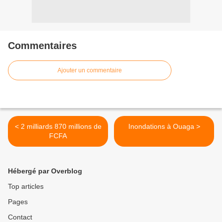
Commentaires
Ajouter un commentaire
< 2 milliards 870 millions de
Inondations à Ouaga >
FCFA
Hébergé par Overblog
Top articles
Pages
Contact