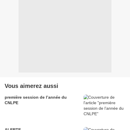
Vous aimerez aussi
première session de l’année du
CNLPE
ALERTE