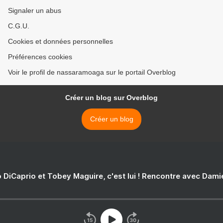
Signaler un abus
C.G.U.
Cookies et données personnelles
Préférences cookies
Voir le profil de nassaramoaga sur le portail Overblog
Créer un blog sur Overblog
Créer un blog
 DiCaprio et Tobey Maguire, c'est lui ! Rencontre avec Dam