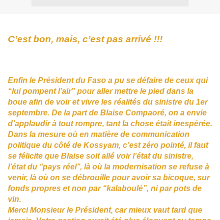
C’est bon, mais, c’est pas arrivé !!!
Enfin le Président du Faso a pu se défaire de ceux qui
“lui pompent l’air” pour aller mettre le pied dans la
boue afin de voir et vivre les réalités du sinistre du 1er
septembre. De la part de Blaise Compaoré, on a envie
d’applaudir à tout rompre, tant la chose était inespérée.
Dans la mesure où en matière de communication
politique du côté de Kossyam, c’est zéro pointé, il faut
se félicite que Blaise soit allé voir l’état du sinistre,
l’état du ‘‘pays réel’’, là où la modernisation se refuse à
venir, là où on se débrouille pour avoir sa bicoque, sur
fonds propres et non par “kalaboulé”, ni par pots de
vin.
Merci Monsieur le Président, car mieux vaut tard que