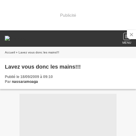
Publicité
MENU
Accueil
» Lavez vous donc les mains!!!
Lavez vous donc les mains!!!
Publié le 18/09/2009 à 09:10
Par
nassaramoaga