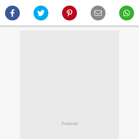
Publicité