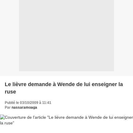
Le lièvre demande à Wende de lui enseigner la
ruse
Publié le 03/10/2009 à 11:41
Par
nassaramoaga