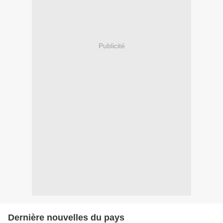
Publicité
Dernière nouvelles du pays