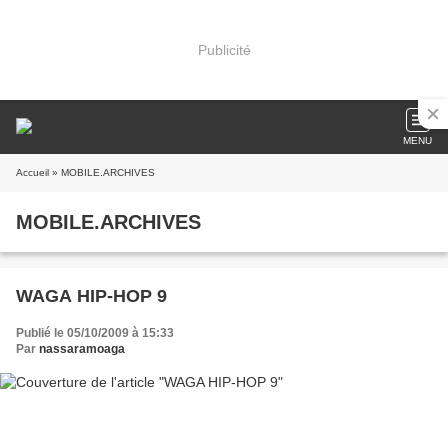
Publicité
MENU
Accueil
» MOBILE.ARCHIVES
MOBILE.ARCHIVES
WAGA HIP-HOP 9
Publié le 05/10/2009 à 15:33
Par
nassaramoaga