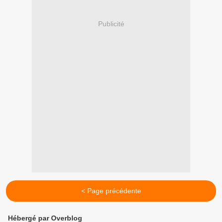
Publicité
< Page précédente
Hébergé par Overblog