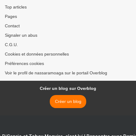
Top articles
Pages
Contact
Signaler un abus
C.G.U.
Cookies et données personnelles
Préférences cookies
Voir le profil de nassaramoaga sur le portail Overblog
Créer un blog sur Overblog
Créer un blog