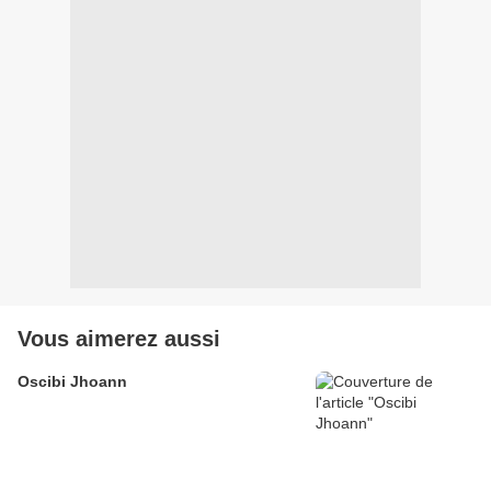
Vous aimerez aussi
Oscibi Jhoann