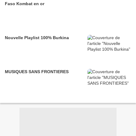
Faso Kombat en or
Nouvelle Playlist 100% Burkina
MUSIQUES SANS FRONTIERES