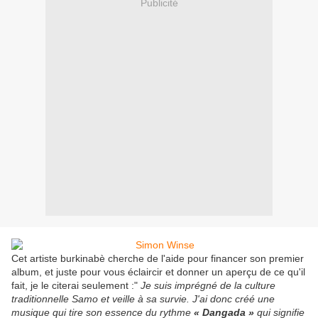
Publicité
Cet artiste burkinabè cherche de l'aide pour financer son premier
album, et juste pour vous éclaircir et donner un aperçu de ce qu'il
fait, je le citerai seulement :"
Je suis imprégné de la culture
traditionnelle Samo et veille à sa survie. J'ai donc créé une
musique qui tire son essence du rythme
« Dangada »
qui signifie