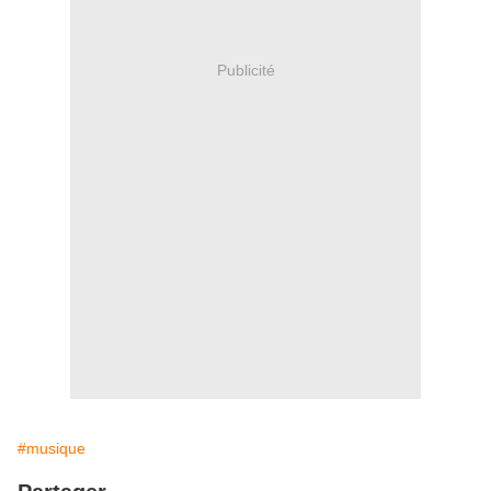
Publicité
#musique