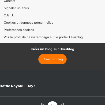
Contact
Signaler un abus
C.G.U.
Cookies et données personnelles
Préférences cookies
Voir le profil de nassaramoaga sur le portail Overblog
Créer un blog sur Overblog
Créer un blog
 Battle Royale - DayZ