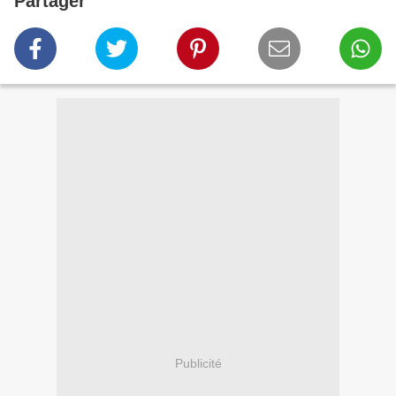
Partager
Publicité